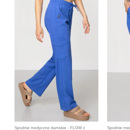
Spodnie medyczne damskie - FLOW z
Spodnie med