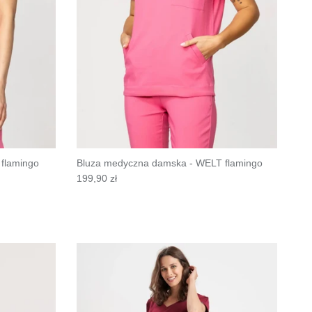
flamingo
Bluza medyczna damska - WELT flamingo
199,90 zł