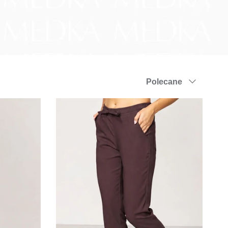
Sortuj
Polecane