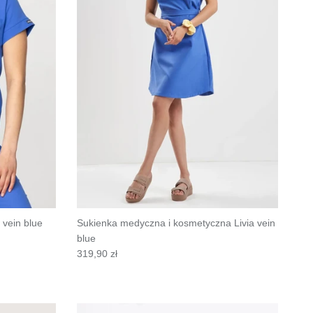
vein blue
Sukienka medyczna i kosmetyczna Livia vein
blue
319,90 zł