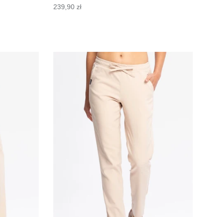
239,90 zł