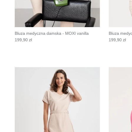
Bluza medyczna damska - MOXI vanilla
Bluza medyc
199,90 zł
199,90 zł