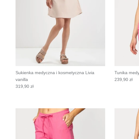
Sukienka medyczna i kosmetyczna Livia
Tunika medy
vanilla
239,90 zł
319,90 zł