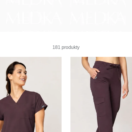
181 produkty