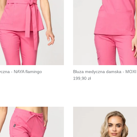
czna - NAYA flamingo
Bluza medyczna damska - MOXI 
199,90 zł